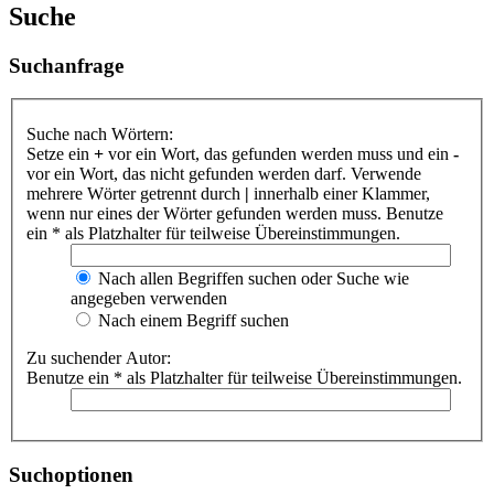
Suche
Suchanfrage
Suche nach Wörtern:
Setze ein
+
vor ein Wort, das gefunden werden muss und ein
-
vor ein Wort, das nicht gefunden werden darf. Verwende
mehrere Wörter getrennt durch
|
innerhalb einer Klammer,
wenn nur eines der Wörter gefunden werden muss. Benutze
ein * als Platzhalter für teilweise Übereinstimmungen.
Nach allen Begriffen suchen oder Suche wie
angegeben verwenden
Nach einem Begriff suchen
Zu suchender Autor:
Benutze ein * als Platzhalter für teilweise Übereinstimmungen.
Suchoptionen