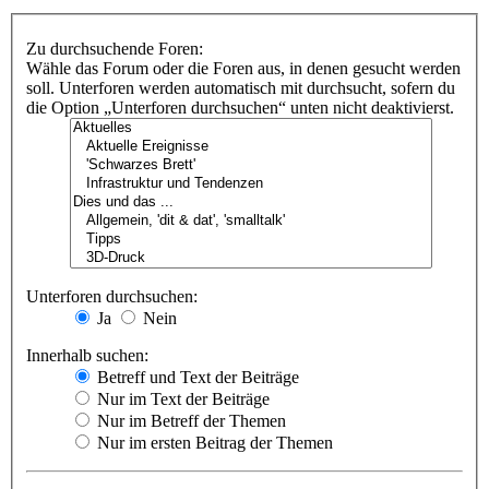
Zu durchsuchende Foren:
Wähle das Forum oder die Foren aus, in denen gesucht werden
soll. Unterforen werden automatisch mit durchsucht, sofern du
die Option „Unterforen durchsuchen“ unten nicht deaktivierst.
Unterforen durchsuchen:
Ja
Nein
Innerhalb suchen:
Betreff und Text der Beiträge
Nur im Text der Beiträge
Nur im Betreff der Themen
Nur im ersten Beitrag der Themen