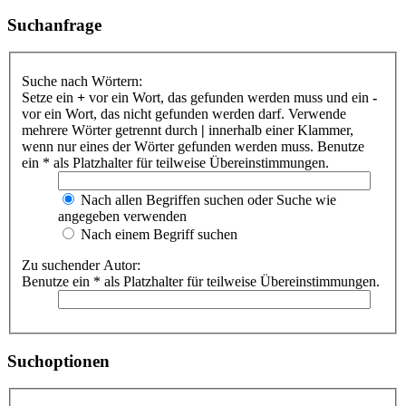
Suchanfrage
Suche nach Wörtern:
Setze ein
+
vor ein Wort, das gefunden werden muss und ein
-
vor ein Wort, das nicht gefunden werden darf. Verwende
mehrere Wörter getrennt durch
|
innerhalb einer Klammer,
wenn nur eines der Wörter gefunden werden muss. Benutze
ein * als Platzhalter für teilweise Übereinstimmungen.
Nach allen Begriffen suchen oder Suche wie
angegeben verwenden
Nach einem Begriff suchen
Zu suchender Autor:
Benutze ein * als Platzhalter für teilweise Übereinstimmungen.
Suchoptionen