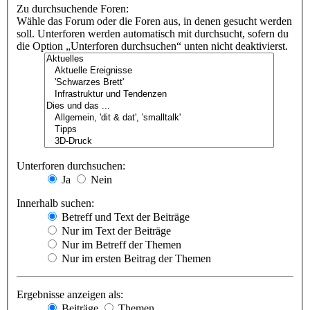
Zu durchsuchende Foren:
Wähle das Forum oder die Foren aus, in denen gesucht werden
soll. Unterforen werden automatisch mit durchsucht, sofern du
die Option „Unterforen durchsuchen“ unten nicht deaktivierst.
Unterforen durchsuchen:
Ja
Nein
Innerhalb suchen:
Betreff und Text der Beiträge
Nur im Text der Beiträge
Nur im Betreff der Themen
Nur im ersten Beitrag der Themen
Ergebnisse anzeigen als:
Beiträge
Themen