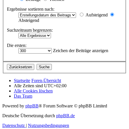
Ergebnisse sortieren nach:
Aufsteigend
Absteigend
Suchzeitraum begrenzen:
Die ersten:
Zeichen der Beiträge anzeigen
Startseite
Foren-Übersicht
Alle Zeiten sind
UTC+02:00
Alle Cookies löschen
Das Team
Powered by
phpBB
® Forum Software © phpBB Limited
Deutsche Übersetzung durch
phpBB.de
Datenschutz
|
Nutzungsbedingungen