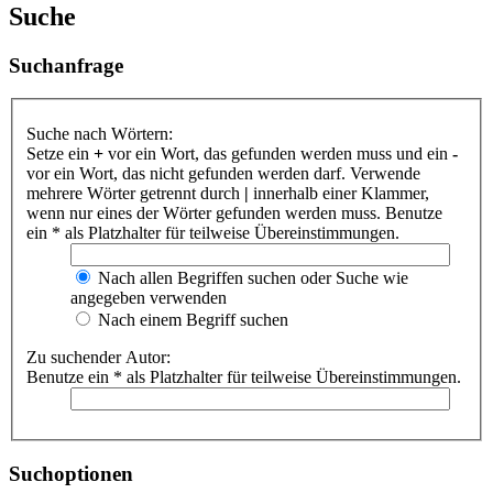
Suche
Suchanfrage
Suche nach Wörtern:
Setze ein
+
vor ein Wort, das gefunden werden muss und ein
-
vor ein Wort, das nicht gefunden werden darf. Verwende
mehrere Wörter getrennt durch
|
innerhalb einer Klammer,
wenn nur eines der Wörter gefunden werden muss. Benutze
ein * als Platzhalter für teilweise Übereinstimmungen.
Nach allen Begriffen suchen oder Suche wie
angegeben verwenden
Nach einem Begriff suchen
Zu suchender Autor:
Benutze ein * als Platzhalter für teilweise Übereinstimmungen.
Suchoptionen