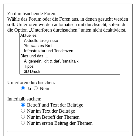
Zu durchsuchende Foren:
Wähle das Forum oder die Foren aus, in denen gesucht werden
soll. Unterforen werden automatisch mit durchsucht, sofern du
die Option „Unterforen durchsuchen“ unten nicht deaktivierst.
Unterforen durchsuchen:
Ja
Nein
Innerhalb suchen:
Betreff und Text der Beiträge
Nur im Text der Beiträge
Nur im Betreff der Themen
Nur im ersten Beitrag der Themen