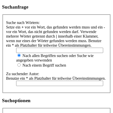
Suchanfrage
Suche nach Wörtern:
Setze ein
+
vor ein Wort, das gefunden werden muss und ein
-
vor ein Wort, das nicht gefunden werden darf. Verwende
mehrere Wörter getrennt durch
|
innerhalb einer Klammer,
wenn nur eines der Wörter gefunden werden muss. Benutze
ein * als Platzhalter für teilweise Übereinstimmungen.
Nach allen Begriffen suchen oder Suche wie
angegeben verwenden
Nach einem Begriff suchen
Zu suchender Autor:
Benutze ein * als Platzhalter für teilweise Übereinstimmungen.
Suchoptionen