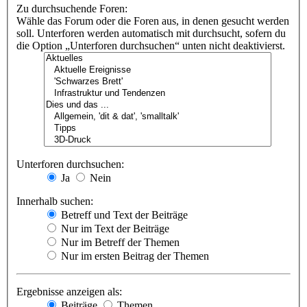
Zu durchsuchende Foren:
Wähle das Forum oder die Foren aus, in denen gesucht werden
soll. Unterforen werden automatisch mit durchsucht, sofern du
die Option „Unterforen durchsuchen“ unten nicht deaktivierst.
Unterforen durchsuchen:
Ja
Nein
Innerhalb suchen:
Betreff und Text der Beiträge
Nur im Text der Beiträge
Nur im Betreff der Themen
Nur im ersten Beitrag der Themen
Ergebnisse anzeigen als:
Beiträge
Themen