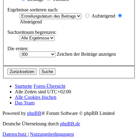
Ergebnisse sortieren nach:
Aufsteigend
Absteigend
Suchzeitraum begrenzen:
Die ersten:
Zeichen der Beiträge anzeigen
Startseite
Foren-Übersicht
Alle Zeiten sind
UTC+02:00
Alle Cookies löschen
Das Team
Powered by
phpBB
® Forum Software © phpBB Limited
Deutsche Übersetzung durch
phpBB.de
Datenschutz
|
Nutzungsbedingungen