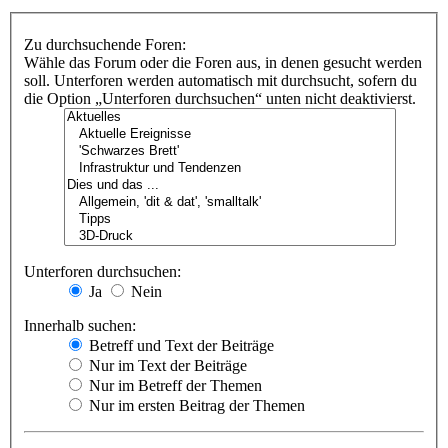
Zu durchsuchende Foren:
Wähle das Forum oder die Foren aus, in denen gesucht werden
soll. Unterforen werden automatisch mit durchsucht, sofern du
die Option „Unterforen durchsuchen“ unten nicht deaktivierst.
Unterforen durchsuchen:
Ja
Nein
Innerhalb suchen:
Betreff und Text der Beiträge
Nur im Text der Beiträge
Nur im Betreff der Themen
Nur im ersten Beitrag der Themen