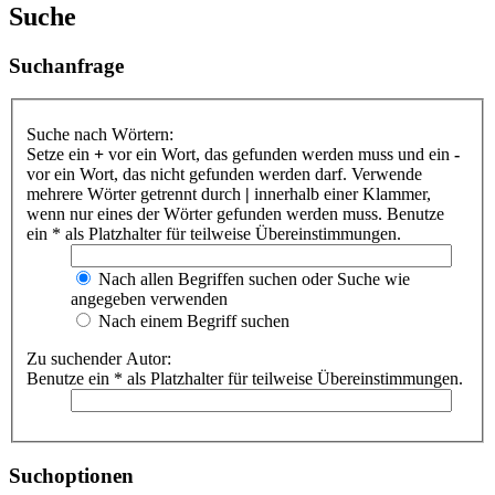
Suche
Suchanfrage
Suche nach Wörtern:
Setze ein
+
vor ein Wort, das gefunden werden muss und ein
-
vor ein Wort, das nicht gefunden werden darf. Verwende
mehrere Wörter getrennt durch
|
innerhalb einer Klammer,
wenn nur eines der Wörter gefunden werden muss. Benutze
ein * als Platzhalter für teilweise Übereinstimmungen.
Nach allen Begriffen suchen oder Suche wie
angegeben verwenden
Nach einem Begriff suchen
Zu suchender Autor:
Benutze ein * als Platzhalter für teilweise Übereinstimmungen.
Suchoptionen