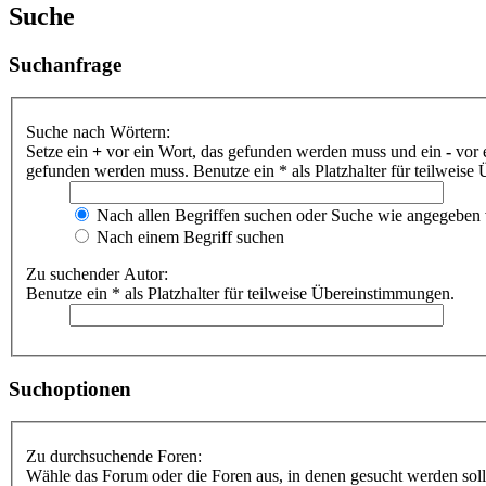
Suche
Suchanfrage
Suche nach Wörtern:
Setze ein
+
vor ein Wort, das gefunden werden muss und ein
-
vor 
gefunden werden muss. Benutze ein * als Platzhalter für teilweis
Nach allen Begriffen suchen oder Suche wie angegeben
Nach einem Begriff suchen
Zu suchender Autor:
Benutze ein * als Platzhalter für teilweise Übereinstimmungen.
Suchoptionen
Zu durchsuchende Foren:
Wähle das Forum oder die Foren aus, in denen gesucht werden soll.