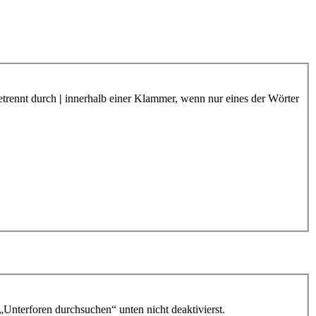
etrennt durch
|
innerhalb einer Klammer, wenn nur eines der Wörter
„Unterforen durchsuchen“ unten nicht deaktivierst.