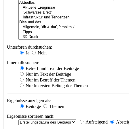
Unterforen durchsuchen:
Ja
Nein
Innerhalb suchen:
Betreff und Text der Beiträge
Nur im Text der Beiträge
Nur im Betreff der Themen
Nur im ersten Beitrag der Themen
Ergebnisse anzeigen als:
Beiträge
Themen
Ergebnisse sortieren nach:
Aufsteigend
Abstei