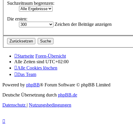
Suchzeitraum begrenzen:
Die ersten:
Zeichen der Beiträge anzeigen
Startseite
Foren-Übersicht
Alle Zeiten sind
UTC+02:00
Alle Cookies löschen
Das Team
Powered by
phpBB
® Forum Software © phpBB Limited
Deutsche Übersetzung durch
phpBB.de
Datenschutz
|
Nutzungsbedingungen