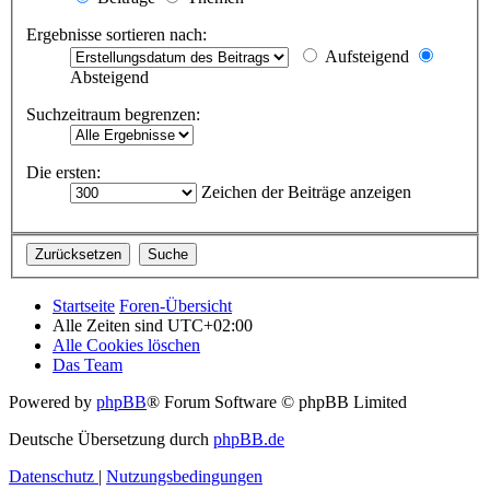
Ergebnisse sortieren nach:
Aufsteigend
Absteigend
Suchzeitraum begrenzen:
Die ersten:
Zeichen der Beiträge anzeigen
Startseite
Foren-Übersicht
Alle Zeiten sind
UTC+02:00
Alle Cookies löschen
Das Team
Powered by
phpBB
® Forum Software © phpBB Limited
Deutsche Übersetzung durch
phpBB.de
Datenschutz
|
Nutzungsbedingungen