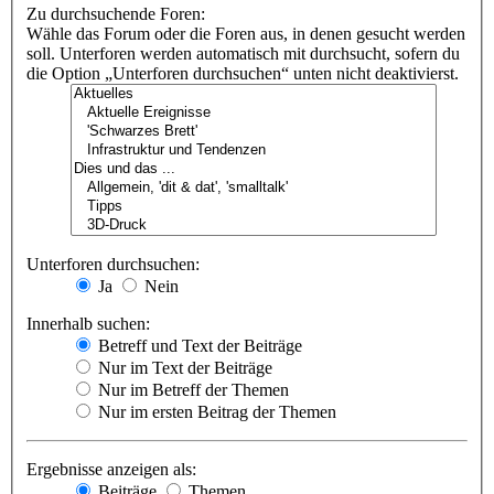
Zu durchsuchende Foren:
Wähle das Forum oder die Foren aus, in denen gesucht werden
soll. Unterforen werden automatisch mit durchsucht, sofern du
die Option „Unterforen durchsuchen“ unten nicht deaktivierst.
Unterforen durchsuchen:
Ja
Nein
Innerhalb suchen:
Betreff und Text der Beiträge
Nur im Text der Beiträge
Nur im Betreff der Themen
Nur im ersten Beitrag der Themen
Ergebnisse anzeigen als:
Beiträge
Themen