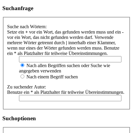
Suchanfrage
Suche nach Wörtern:
Setze ein
+
vor ein Wort, das gefunden werden muss und ein
-
vor ein Wort, das nicht gefunden werden darf. Verwende
mehrere Wörter getrennt durch
|
innerhalb einer Klammer,
wenn nur eines der Wörter gefunden werden muss. Benutze
ein * als Platzhalter für teilweise Übereinstimmungen.
Nach allen Begriffen suchen oder Suche wie
angegeben verwenden
Nach einem Begriff suchen
Zu suchender Autor:
Benutze ein * als Platzhalter für teilweise Übereinstimmungen.
Suchoptionen