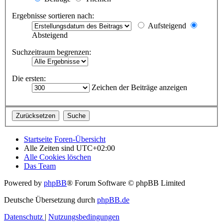
Ergebnisse sortieren nach:
Aufsteigend
Absteigend
Suchzeitraum begrenzen:
Die ersten:
Zeichen der Beiträge anzeigen
Startseite
Foren-Übersicht
Alle Zeiten sind
UTC+02:00
Alle Cookies löschen
Das Team
Powered by
phpBB
® Forum Software © phpBB Limited
Deutsche Übersetzung durch
phpBB.de
Datenschutz
|
Nutzungsbedingungen