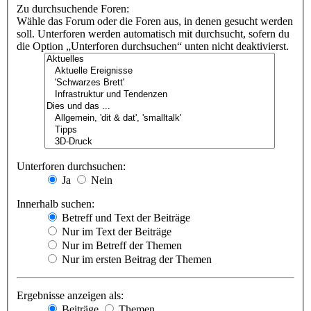
Zu durchsuchende Foren:
Wähle das Forum oder die Foren aus, in denen gesucht werden
soll. Unterforen werden automatisch mit durchsucht, sofern du
die Option „Unterforen durchsuchen“ unten nicht deaktivierst.
Unterforen durchsuchen:
Ja
Nein
Innerhalb suchen:
Betreff und Text der Beiträge
Nur im Text der Beiträge
Nur im Betreff der Themen
Nur im ersten Beitrag der Themen
Ergebnisse anzeigen als:
Beiträge
Themen