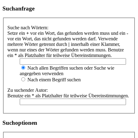
Suchanfrage
Suche nach Wörtern:
Setze ein
+
vor ein Wort, das gefunden werden muss und ein
-
vor ein Wort, das nicht gefunden werden darf. Verwende
mehrere Wörter getrennt durch
|
innerhalb einer Klammer,
wenn nur eines der Wörter gefunden werden muss. Benutze
ein * als Platzhalter für teilweise Übereinstimmungen.
Nach allen Begriffen suchen oder Suche wie
angegeben verwenden
Nach einem Begriff suchen
Zu suchender Autor:
Benutze ein * als Platzhalter für teilweise Übereinstimmungen.
Suchoptionen