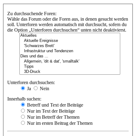
Zu durchsuchende Foren:
Wähle das Forum oder die Foren aus, in denen gesucht werden
soll. Unterforen werden automatisch mit durchsucht, sofern du
die Option „Unterforen durchsuchen“ unten nicht deaktivierst.
Unterforen durchsuchen:
Ja
Nein
Innerhalb suchen:
Betreff und Text der Beiträge
Nur im Text der Beiträge
Nur im Betreff der Themen
Nur im ersten Beitrag der Themen