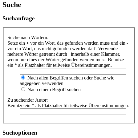
Suche
Suchanfrage
Suche nach Wörtern:
Setze ein
+
vor ein Wort, das gefunden werden muss und ein
-
vor ein Wort, das nicht gefunden werden darf. Verwende
mehrere Wörter getrennt durch
|
innerhalb einer Klammer,
wenn nur eines der Wörter gefunden werden muss. Benutze
ein * als Platzhalter für teilweise Übereinstimmungen.
Nach allen Begriffen suchen oder Suche wie
angegeben verwenden
Nach einem Begriff suchen
Zu suchender Autor:
Benutze ein * als Platzhalter für teilweise Übereinstimmungen.
Suchoptionen