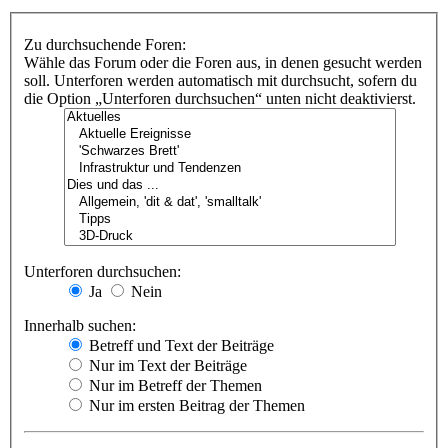
Zu durchsuchende Foren:
Wähle das Forum oder die Foren aus, in denen gesucht werden
soll. Unterforen werden automatisch mit durchsucht, sofern du
die Option „Unterforen durchsuchen“ unten nicht deaktivierst.
Unterforen durchsuchen:
Ja
Nein
Innerhalb suchen:
Betreff und Text der Beiträge
Nur im Text der Beiträge
Nur im Betreff der Themen
Nur im ersten Beitrag der Themen