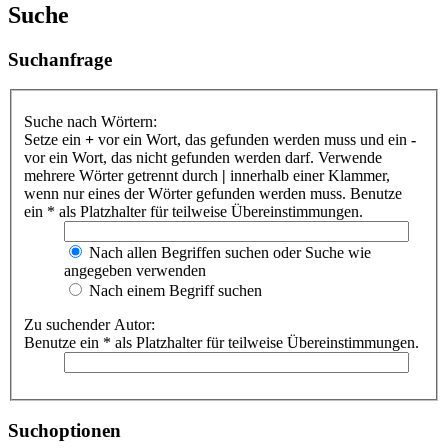
Suche
Suchanfrage
Suche nach Wörtern:
Setze ein
+
vor ein Wort, das gefunden werden muss und ein
-
vor ein Wort, das nicht gefunden werden darf. Verwende
mehrere Wörter getrennt durch
|
innerhalb einer Klammer,
wenn nur eines der Wörter gefunden werden muss. Benutze
ein * als Platzhalter für teilweise Übereinstimmungen.
Nach allen Begriffen suchen oder Suche wie
angegeben verwenden
Nach einem Begriff suchen
Zu suchender Autor:
Benutze ein * als Platzhalter für teilweise Übereinstimmungen.
Suchoptionen