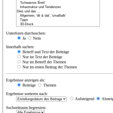
Unterforen durchsuchen:
Ja
Nein
Innerhalb suchen:
Betreff und Text der Beiträge
Nur im Text der Beiträge
Nur im Betreff der Themen
Nur im ersten Beitrag der Themen
Ergebnisse anzeigen als:
Beiträge
Themen
Ergebnisse sortieren nach:
Aufsteigend
Abstei
Suchzeitraum begrenzen: