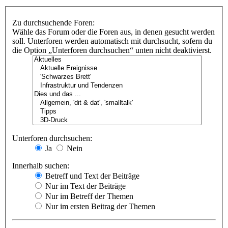
Zu durchsuchende Foren:
Wähle das Forum oder die Foren aus, in denen gesucht werden
soll. Unterforen werden automatisch mit durchsucht, sofern du
die Option „Unterforen durchsuchen“ unten nicht deaktivierst.
Unterforen durchsuchen:
Ja
Nein
Innerhalb suchen:
Betreff und Text der Beiträge
Nur im Text der Beiträge
Nur im Betreff der Themen
Nur im ersten Beitrag der Themen