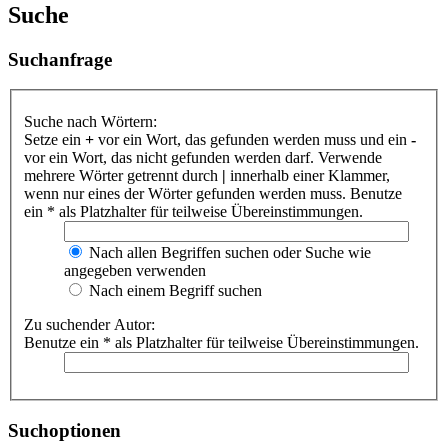
Suche
Suchanfrage
Suche nach Wörtern:
Setze ein
+
vor ein Wort, das gefunden werden muss und ein
-
vor ein Wort, das nicht gefunden werden darf. Verwende
mehrere Wörter getrennt durch
|
innerhalb einer Klammer,
wenn nur eines der Wörter gefunden werden muss. Benutze
ein * als Platzhalter für teilweise Übereinstimmungen.
Nach allen Begriffen suchen oder Suche wie
angegeben verwenden
Nach einem Begriff suchen
Zu suchender Autor:
Benutze ein * als Platzhalter für teilweise Übereinstimmungen.
Suchoptionen