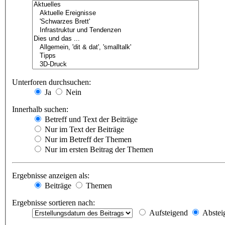
Unterforen durchsuchen:
Ja
Nein
Innerhalb suchen:
Betreff und Text der Beiträge
Nur im Text der Beiträge
Nur im Betreff der Themen
Nur im ersten Beitrag der Themen
Ergebnisse anzeigen als:
Beiträge
Themen
Ergebnisse sortieren nach:
Aufsteigend
Abstei