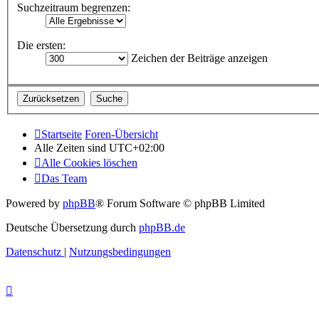
Suchzeitraum begrenzen:
Die ersten:
Zeichen der Beiträge anzeigen
Startseite
Foren-Übersicht
Alle Zeiten sind
UTC+02:00
Alle Cookies löschen
Das Team
Powered by
phpBB
® Forum Software © phpBB Limited
Deutsche Übersetzung durch
phpBB.de
Datenschutz
|
Nutzungsbedingungen