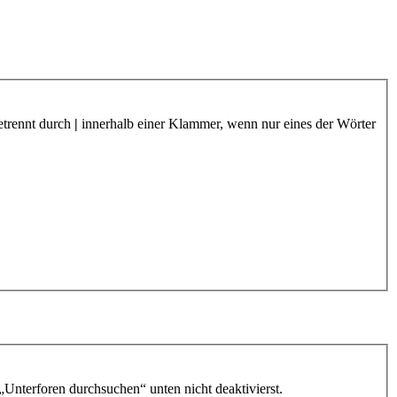
etrennt durch
|
innerhalb einer Klammer, wenn nur eines der Wörter
„Unterforen durchsuchen“ unten nicht deaktivierst.