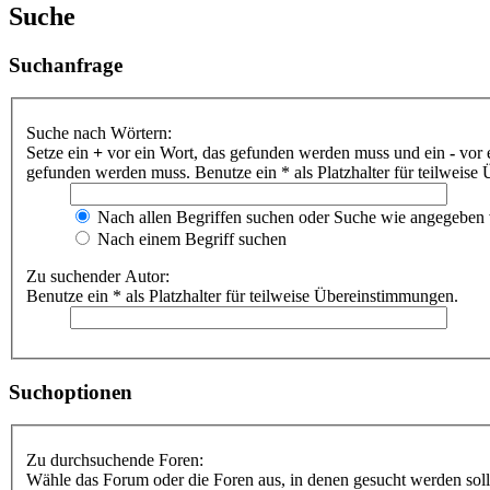
Suche
Suchanfrage
Suche nach Wörtern:
Setze ein
+
vor ein Wort, das gefunden werden muss und ein
-
vor 
gefunden werden muss. Benutze ein * als Platzhalter für teilweis
Nach allen Begriffen suchen oder Suche wie angegeben
Nach einem Begriff suchen
Zu suchender Autor:
Benutze ein * als Platzhalter für teilweise Übereinstimmungen.
Suchoptionen
Zu durchsuchende Foren:
Wähle das Forum oder die Foren aus, in denen gesucht werden soll.