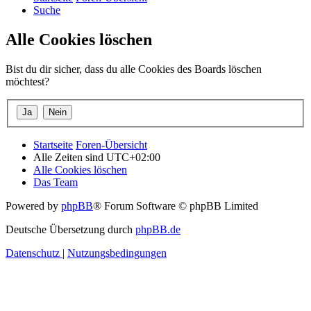
Suche
Alle Cookies löschen
Bist du dir sicher, dass du alle Cookies des Boards löschen
möchtest?
Startseite
Foren-Übersicht
Alle Zeiten sind
UTC+02:00
Alle Cookies löschen
Das Team
Powered by
phpBB
® Forum Software © phpBB Limited
Deutsche Übersetzung durch
phpBB.de
Datenschutz
|
Nutzungsbedingungen