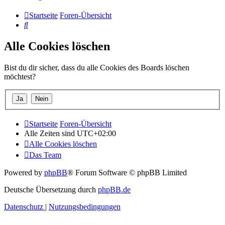
Startseite
Foren-Übersicht
Suche
Alle Cookies löschen
Bist du dir sicher, dass du alle Cookies des Boards löschen
möchtest?
Startseite
Foren-Übersicht
Alle Zeiten sind
UTC+02:00
Alle Cookies löschen
Das Team
Powered by
phpBB
® Forum Software © phpBB Limited
Deutsche Übersetzung durch
phpBB.de
Datenschutz
|
Nutzungsbedingungen