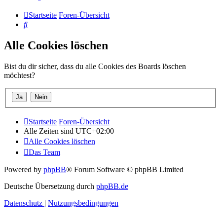
Startseite
Foren-Übersicht
Suche
Alle Cookies löschen
Bist du dir sicher, dass du alle Cookies des Boards löschen
möchtest?
Startseite
Foren-Übersicht
Alle Zeiten sind
UTC+02:00
Alle Cookies löschen
Das Team
Powered by
phpBB
® Forum Software © phpBB Limited
Deutsche Übersetzung durch
phpBB.de
Datenschutz
|
Nutzungsbedingungen