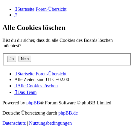
Startseite
Foren-Übersicht
Suche
Alle Cookies löschen
Bist du dir sicher, dass du alle Cookies des Boards löschen
möchtest?
Startseite
Foren-Übersicht
Alle Zeiten sind
UTC+02:00
Alle Cookies löschen
Das Team
Powered by
phpBB
® Forum Software © phpBB Limited
Deutsche Übersetzung durch
phpBB.de
Datenschutz
|
Nutzungsbedingungen