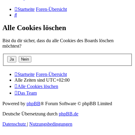
Startseite
Foren-Übersicht
Suche
Alle Cookies löschen
Bist du dir sicher, dass du alle Cookies des Boards löschen
möchtest?
Startseite
Foren-Übersicht
Alle Zeiten sind
UTC+02:00
Alle Cookies löschen
Das Team
Powered by
phpBB
® Forum Software © phpBB Limited
Deutsche Übersetzung durch
phpBB.de
Datenschutz
|
Nutzungsbedingungen