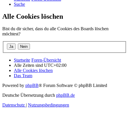
Suche
Alle Cookies löschen
Bist du dir sicher, dass du alle Cookies des Boards löschen
möchtest?
Startseite
Foren-Übersicht
Alle Zeiten sind
UTC+02:00
Alle Cookies löschen
Das Team
Powered by
phpBB
® Forum Software © phpBB Limited
Deutsche Übersetzung durch
phpBB.de
Datenschutz
|
Nutzungsbedingungen