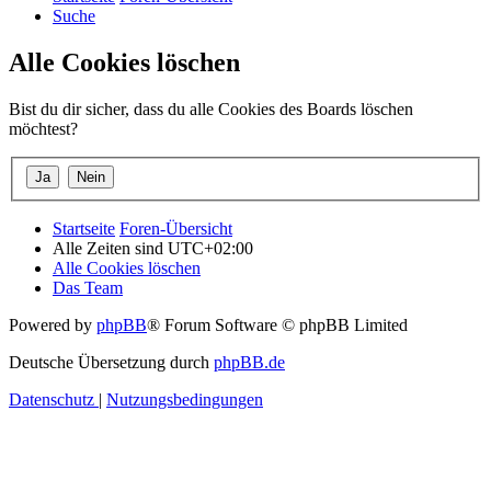
Suche
Alle Cookies löschen
Bist du dir sicher, dass du alle Cookies des Boards löschen
möchtest?
Startseite
Foren-Übersicht
Alle Zeiten sind
UTC+02:00
Alle Cookies löschen
Das Team
Powered by
phpBB
® Forum Software © phpBB Limited
Deutsche Übersetzung durch
phpBB.de
Datenschutz
|
Nutzungsbedingungen