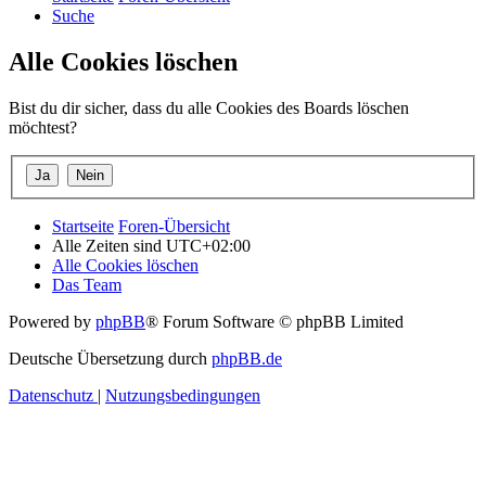
Suche
Alle Cookies löschen
Bist du dir sicher, dass du alle Cookies des Boards löschen
möchtest?
Startseite
Foren-Übersicht
Alle Zeiten sind
UTC+02:00
Alle Cookies löschen
Das Team
Powered by
phpBB
® Forum Software © phpBB Limited
Deutsche Übersetzung durch
phpBB.de
Datenschutz
|
Nutzungsbedingungen