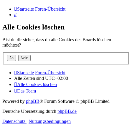
Startseite
Foren-Übersicht
Suche
Alle Cookies löschen
Bist du dir sicher, dass du alle Cookies des Boards löschen
möchtest?
Startseite
Foren-Übersicht
Alle Zeiten sind
UTC+02:00
Alle Cookies löschen
Das Team
Powered by
phpBB
® Forum Software © phpBB Limited
Deutsche Übersetzung durch
phpBB.de
Datenschutz
|
Nutzungsbedingungen