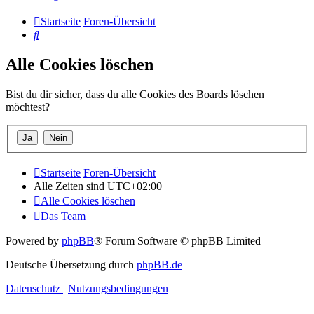
Startseite
Foren-Übersicht
Suche
Alle Cookies löschen
Bist du dir sicher, dass du alle Cookies des Boards löschen
möchtest?
Startseite
Foren-Übersicht
Alle Zeiten sind
UTC+02:00
Alle Cookies löschen
Das Team
Powered by
phpBB
® Forum Software © phpBB Limited
Deutsche Übersetzung durch
phpBB.de
Datenschutz
|
Nutzungsbedingungen