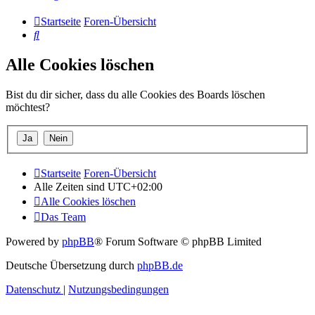
Startseite
Foren-Übersicht
Suche
Alle Cookies löschen
Bist du dir sicher, dass du alle Cookies des Boards löschen
möchtest?
Startseite
Foren-Übersicht
Alle Zeiten sind
UTC+02:00
Alle Cookies löschen
Das Team
Powered by
phpBB
® Forum Software © phpBB Limited
Deutsche Übersetzung durch
phpBB.de
Datenschutz
|
Nutzungsbedingungen