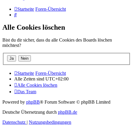
Startseite
Foren-Übersicht
Suche
Alle Cookies löschen
Bist du dir sicher, dass du alle Cookies des Boards löschen
möchtest?
Startseite
Foren-Übersicht
Alle Zeiten sind
UTC+02:00
Alle Cookies löschen
Das Team
Powered by
phpBB
® Forum Software © phpBB Limited
Deutsche Übersetzung durch
phpBB.de
Datenschutz
|
Nutzungsbedingungen