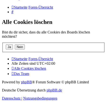
Startseite
Foren-Übersicht
Suche
Alle Cookies löschen
Bist du dir sicher, dass du alle Cookies des Boards löschen
möchtest?
Startseite
Foren-Übersicht
Alle Zeiten sind
UTC+02:00
Alle Cookies löschen
Das Team
Powered by
phpBB
® Forum Software © phpBB Limited
Deutsche Übersetzung durch
phpBB.de
Datenschutz
|
Nutzungsbedingungen