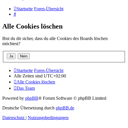
Startseite
Foren-Übersicht
Suche
Alle Cookies löschen
Bist du dir sicher, dass du alle Cookies des Boards löschen
möchtest?
Startseite
Foren-Übersicht
Alle Zeiten sind
UTC+02:00
Alle Cookies löschen
Das Team
Powered by
phpBB
® Forum Software © phpBB Limited
Deutsche Übersetzung durch
phpBB.de
Datenschutz
|
Nutzungsbedingungen