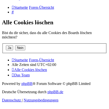
Startseite
Foren-Übersicht
Suche
Alle Cookies löschen
Bist du dir sicher, dass du alle Cookies des Boards löschen
möchtest?
Startseite
Foren-Übersicht
Alle Zeiten sind
UTC+02:00
Alle Cookies löschen
Das Team
Powered by
phpBB
® Forum Software © phpBB Limited
Deutsche Übersetzung durch
phpBB.de
Datenschutz
|
Nutzungsbedingungen