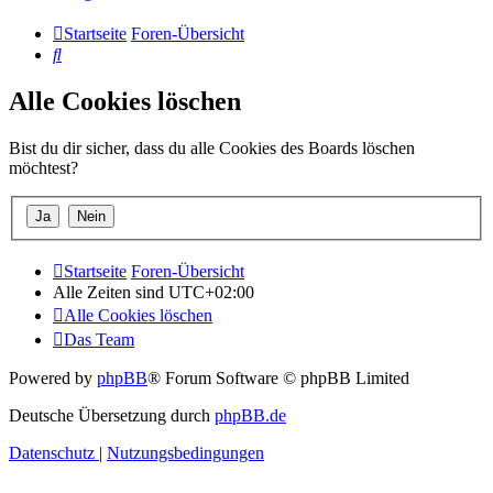
Startseite
Foren-Übersicht
Suche
Alle Cookies löschen
Bist du dir sicher, dass du alle Cookies des Boards löschen
möchtest?
Startseite
Foren-Übersicht
Alle Zeiten sind
UTC+02:00
Alle Cookies löschen
Das Team
Powered by
phpBB
® Forum Software © phpBB Limited
Deutsche Übersetzung durch
phpBB.de
Datenschutz
|
Nutzungsbedingungen