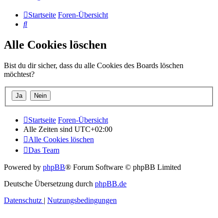
Startseite
Foren-Übersicht
Suche
Alle Cookies löschen
Bist du dir sicher, dass du alle Cookies des Boards löschen
möchtest?
Startseite
Foren-Übersicht
Alle Zeiten sind
UTC+02:00
Alle Cookies löschen
Das Team
Powered by
phpBB
® Forum Software © phpBB Limited
Deutsche Übersetzung durch
phpBB.de
Datenschutz
|
Nutzungsbedingungen