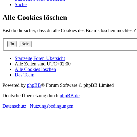
Suche
Alle Cookies löschen
Bist du dir sicher, dass du alle Cookies des Boards löschen möchtest?
Startseite
Foren-Übersicht
Alle Zeiten sind
UTC+02:00
Alle Cookies löschen
Das Team
Powered by
phpBB
® Forum Software © phpBB Limited
Deutsche Übersetzung durch
phpBB.de
Datenschutz
|
Nutzungsbedingungen