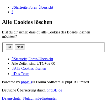
Startseite
Foren-Übersicht
Suche
Alle Cookies löschen
Bist du dir sicher, dass du alle Cookies des Boards löschen
möchtest?
Startseite
Foren-Übersicht
Alle Zeiten sind
UTC+02:00
Alle Cookies löschen
Das Team
Powered by
phpBB
® Forum Software © phpBB Limited
Deutsche Übersetzung durch
phpBB.de
Datenschutz
|
Nutzungsbedingungen