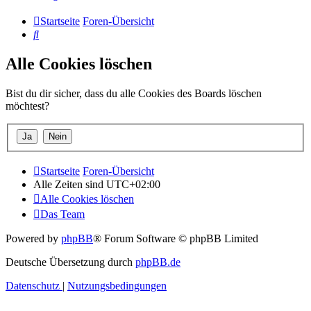
Startseite
Foren-Übersicht
Suche
Alle Cookies löschen
Bist du dir sicher, dass du alle Cookies des Boards löschen
möchtest?
Startseite
Foren-Übersicht
Alle Zeiten sind
UTC+02:00
Alle Cookies löschen
Das Team
Powered by
phpBB
® Forum Software © phpBB Limited
Deutsche Übersetzung durch
phpBB.de
Datenschutz
|
Nutzungsbedingungen