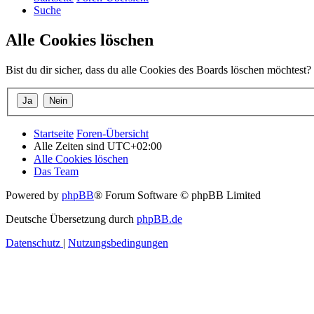
Suche
Alle Cookies löschen
Bist du dir sicher, dass du alle Cookies des Boards löschen möchtest?
Startseite
Foren-Übersicht
Alle Zeiten sind
UTC+02:00
Alle Cookies löschen
Das Team
Powered by
phpBB
® Forum Software © phpBB Limited
Deutsche Übersetzung durch
phpBB.de
Datenschutz
|
Nutzungsbedingungen