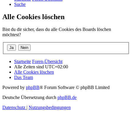
Suche
Alle Cookies löschen
Bist du dir sicher, dass du alle Cookies des Boards löschen
möchtest?
Startseite
Foren-Übersicht
Alle Zeiten sind
UTC+02:00
Alle Cookies löschen
Das Team
Powered by
phpBB
® Forum Software © phpBB Limited
Deutsche Übersetzung durch
phpBB.de
Datenschutz
|
Nutzungsbedingungen