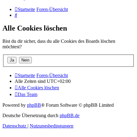
Startseite
Foren-Übersicht
Suche
Alle Cookies löschen
Bist du dir sicher, dass du alle Cookies des Boards löschen
möchtest?
Startseite
Foren-Übersicht
Alle Zeiten sind
UTC+02:00
Alle Cookies löschen
Das Team
Powered by
phpBB
® Forum Software © phpBB Limited
Deutsche Übersetzung durch
phpBB.de
Datenschutz
|
Nutzungsbedingungen