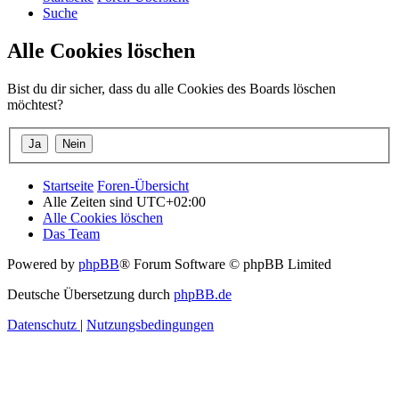
Suche
Alle Cookies löschen
Bist du dir sicher, dass du alle Cookies des Boards löschen
möchtest?
Startseite
Foren-Übersicht
Alle Zeiten sind
UTC+02:00
Alle Cookies löschen
Das Team
Powered by
phpBB
® Forum Software © phpBB Limited
Deutsche Übersetzung durch
phpBB.de
Datenschutz
|
Nutzungsbedingungen