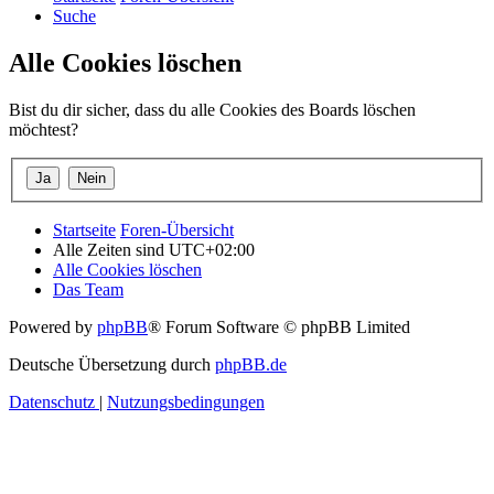
Suche
Alle Cookies löschen
Bist du dir sicher, dass du alle Cookies des Boards löschen
möchtest?
Startseite
Foren-Übersicht
Alle Zeiten sind
UTC+02:00
Alle Cookies löschen
Das Team
Powered by
phpBB
® Forum Software © phpBB Limited
Deutsche Übersetzung durch
phpBB.de
Datenschutz
|
Nutzungsbedingungen