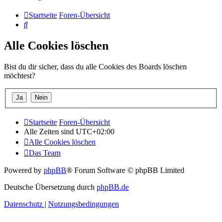
Startseite
Foren-Übersicht
Suche
Alle Cookies löschen
Bist du dir sicher, dass du alle Cookies des Boards löschen
möchtest?
Startseite
Foren-Übersicht
Alle Zeiten sind
UTC+02:00
Alle Cookies löschen
Das Team
Powered by
phpBB
® Forum Software © phpBB Limited
Deutsche Übersetzung durch
phpBB.de
Datenschutz
|
Nutzungsbedingungen