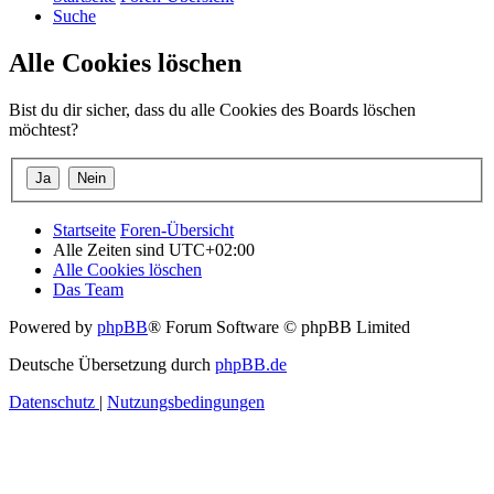
Suche
Alle Cookies löschen
Bist du dir sicher, dass du alle Cookies des Boards löschen
möchtest?
Startseite
Foren-Übersicht
Alle Zeiten sind
UTC+02:00
Alle Cookies löschen
Das Team
Powered by
phpBB
® Forum Software © phpBB Limited
Deutsche Übersetzung durch
phpBB.de
Datenschutz
|
Nutzungsbedingungen