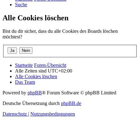
Suche
Alle Cookies löschen
Bist du dir sicher, dass du alle Cookies des Boards löschen
möchtest?
Startseite
Foren-Übersicht
Alle Zeiten sind
UTC+02:00
Alle Cookies löschen
Das Team
Powered by
phpBB
® Forum Software © phpBB Limited
Deutsche Übersetzung durch
phpBB.de
Datenschutz
|
Nutzungsbedingungen