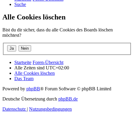
Suche
Alle Cookies löschen
Bist du dir sicher, dass du alle Cookies des Boards löschen
möchtest?
Startseite
Foren-Übersicht
Alle Zeiten sind
UTC+02:00
Alle Cookies löschen
Das Team
Powered by
phpBB
® Forum Software © phpBB Limited
Deutsche Übersetzung durch
phpBB.de
Datenschutz
|
Nutzungsbedingungen