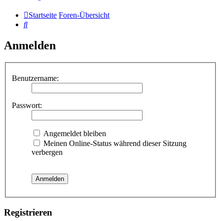
Startseite
Foren-Übersicht
Suche
Anmelden
Benutzername:
Passwort:
Angemeldet bleiben
Meinen Online-Status während dieser Sitzung
verbergen
Registrieren