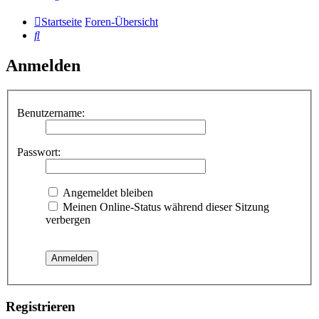
Startseite
Foren-Übersicht
Suche
Anmelden
Benutzername:
Passwort:
Angemeldet bleiben
Meinen Online-Status während dieser Sitzung
verbergen
Registrieren