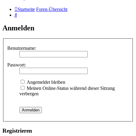
Startseite
Foren-Übersicht
Suche
Anmelden
Benutzername:
Passwort:
Angemeldet bleiben
Meinen Online-Status während dieser Sitzung
verbergen
Registrieren