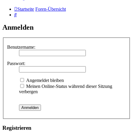
Startseite
Foren-Übersicht
Suche
Anmelden
Benutzername:
Passwort:
Angemeldet bleiben
Meinen Online-Status während dieser Sitzung
verbergen
Registrieren