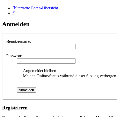
Startseite
Foren-Übersicht
Suche
Anmelden
Benutzername:
Passwort:
Angemeldet bleiben
Meinen Online-Status während dieser Sitzung verbergen
Registrieren