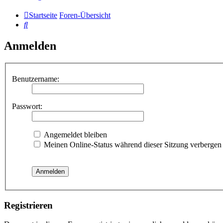
Startseite
Foren-Übersicht
Suche
Anmelden
Benutzername:
Passwort:
Angemeldet bleiben
Meinen Online-Status während dieser Sitzung verbergen
Registrieren