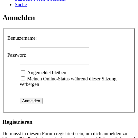
Suche
Anmelden
Benutzername:
Passwort:
Angemeldet bleiben
Meinen Online-Status während dieser Sitzung
verbergen
Registrieren
Du musst in diesem Forum registriert sein, um dich anmelden zu