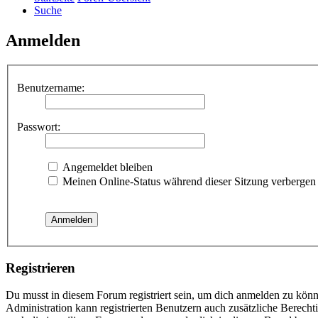
Suche
Anmelden
Benutzername:
Passwort:
Angemeldet bleiben
Meinen Online-Status während dieser Sitzung verbergen
Registrieren
Du musst in diesem Forum registriert sein, um dich anmelden zu könne
Administration kann registrierten Benutzern auch zusätzliche Berech