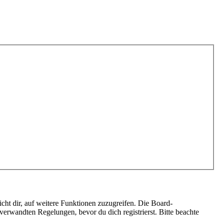
cht dir, auf weitere Funktionen zuzugreifen. Die Board-
erwandten Regelungen, bevor du dich registrierst. Bitte beachte